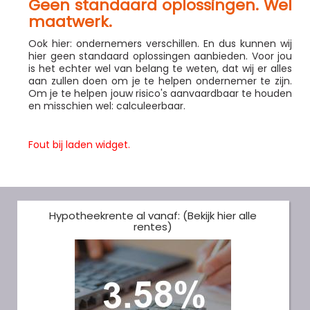
Geen standaard oplossingen. Wel
maatwerk.
Ook hier: ondernemers verschillen. En dus kunnen wij
hier geen standaard oplossingen aanbieden. Voor jou
is het echter wel van belang te weten, dat wij er alles
aan zullen doen om je te helpen ondernemer te zijn.
Om je te helpen jouw risico's aanvaardbaar te houden
en misschien wel: calculeerbaar.
Fout bij laden widget.
Hypotheekrente al vanaf: (Bekijk hier alle
rentes)