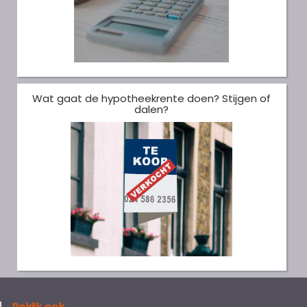
Wat gaat de hypotheekrente doen? Stijgen of
dalen?