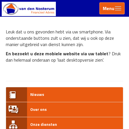
Menu
Leuk dat u ons gevonden hebt via uw smartphone. Via
onderstaande buttons zult u zien, dat wij u ook op deze
manier uitgebreid van dienst kunnen zijn.
En bezoekt u deze mobiele website via uw tablet
? Druk
dan helemaal onderaan op 'laat desktopversie zien'.
Nieuws
Over ons
Onze diensten