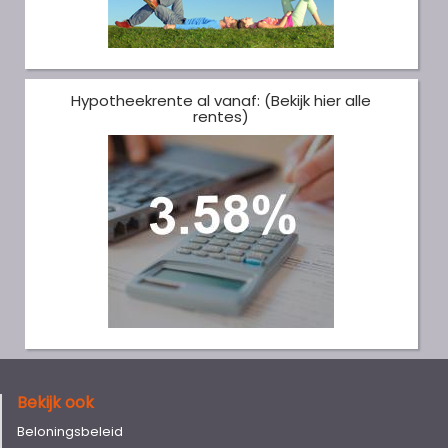
Hypotheekrente al vanaf: (Bekijk hier alle
rentes)
Bekijk ook
Beloningsbeleid