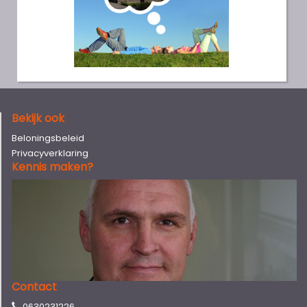
Bekijk ook
Beloningsbeleid
Privacyverklaring
Kennis maken?
Contact
0630231226