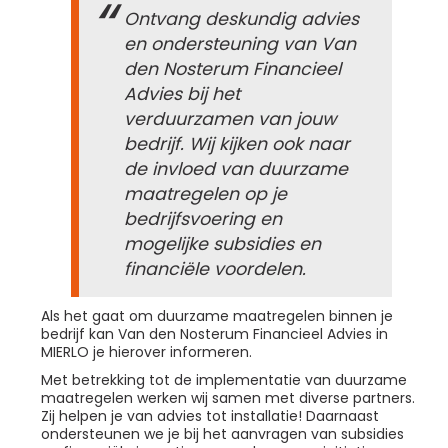
Ontvang deskundig advies
en ondersteuning van Van
den Nosterum Financieel
Advies bij het
verduurzamen van jouw
bedrijf. Wij kijken ook naar
de invloed van duurzame
maatregelen op je
bedrijfsvoering en
mogelijke subsidies en
financiële voordelen.
Als het gaat om duurzame maatregelen binnen je
bedrijf kan Van den Nosterum Financieel Advies in
MIERLO je hierover informeren.
Met betrekking tot de implementatie van duurzame
maatregelen werken wij samen met diverse partners.
Zij helpen je van advies tot installatie! Daarnaast
ondersteunen we je bij het aanvragen van subsidies