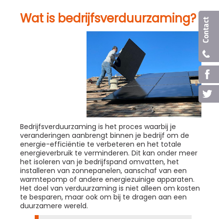
Wat is bedrijfsverduurzaming?
Bedrijfsverduurzaming is het proces waarbij je
veranderingen aanbrengt binnen je bedrijf om de
energie-efficiëntie te verbeteren en het totale
energieverbruik te verminderen. Dit kan onder meer
het isoleren van je bedrijfspand omvatten, het
installeren van zonnepanelen, aanschaf van een
warmtepomp of andere energiezuinige apparaten.
Het doel van verduurzaming is niet alleen om kosten
te besparen, maar ook om bij te dragen aan een
duurzamere wereld.