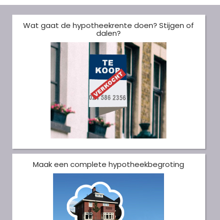
Wat gaat de hypotheekrente doen? Stijgen of
dalen?
Maak een complete hypotheekbegroting