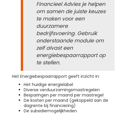
Financieel Advies je helpen
om samen de juiste keuzes
te maken voor een
duurzamere
bedrijfsvoering. Gebruik
onderstaande module om
zelf alvast een
energiebespaarrapport op
te stellen.
Het Energiebespaarrapport geeft inzicht in:
Het huidige energielabel
Diverse verduurzamingsmaatregelen
Besparingen per maand per maatregel
De kosten per maand (gekoppeld aan de
dagrente bij financiering)
De subsidiemogelijkheden