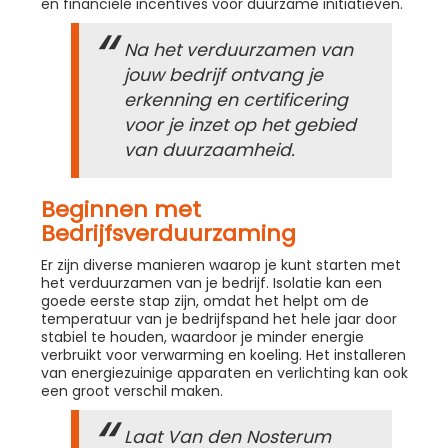
en financiële incentives voor duurzame initiatieven.
Na het verduurzamen van
jouw bedrijf ontvang je
erkenning en certificering
voor je inzet op het gebied
van duurzaamheid.
Beginnen met
Bedrijfsverduurzaming
Er zijn diverse manieren waarop je kunt starten met
het verduurzamen van je bedrijf. Isolatie kan een
goede eerste stap zijn, omdat het helpt om de
temperatuur van je bedrijfspand het hele jaar door
stabiel te houden, waardoor je minder energie
verbruikt voor verwarming en koeling. Het installeren
van energiezuinige apparaten en verlichting kan ook
een groot verschil maken.
Laat Van den Nosterum