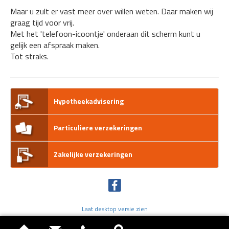
Maar u zult er vast meer over willen weten. Daar maken wij
graag tijd voor vrij.
Met het 'telefoon-icoontje' onderaan dit scherm kunt u
gelijk een afspraak maken.
Tot straks.
Hypotheekadvisering
Particuliere verzekeringen
Zakelijke verzekeringen
Laat desktop versie zien