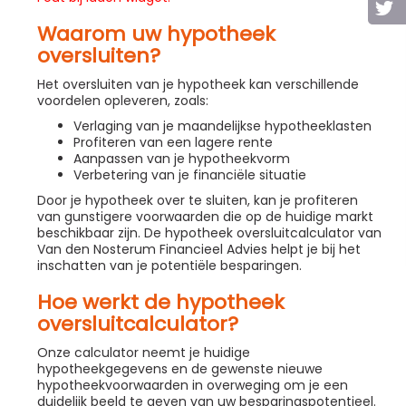
Waarom uw hypotheek
oversluiten?
Het oversluiten van je hypotheek kan verschillende
voordelen opleveren, zoals:
Verlaging van je maandelijkse hypotheeklasten
Profiteren van een lagere rente
Aanpassen van je hypotheekvorm
Verbetering van je financiële situatie
Door je hypotheek over te sluiten, kan je profiteren
van gunstigere voorwaarden die op de huidige markt
beschikbaar zijn. De hypotheek oversluitcalculator van
Van den Nosterum Financieel Advies helpt je bij het
inschatten van je potentiële besparingen.
Hoe werkt de hypotheek
oversluitcalculator?
Onze calculator neemt je huidige
hypotheekgegevens en de gewenste nieuwe
hypotheekvoorwaarden in overweging om je een
duidelijk beeld te geven van uw besparingspotentieel.