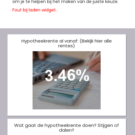
om je te helpen bij het maken van de juiste keuze.
Fout bij laden widget.
Hypotheekrente al vanaf: (Bekijk hier alle
rentes)
Wat gaat de hypotheekrente doen? Stijgen of
dalen?