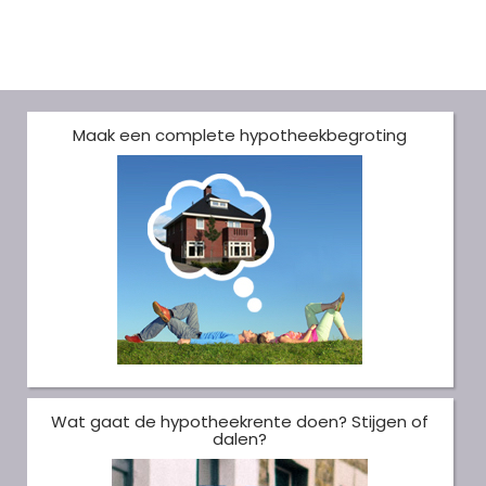
Maak een complete hypotheekbegroting
Wat gaat de hypotheekrente doen? Stijgen of
dalen?