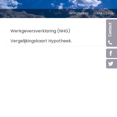
HYPOTHEKEN
FORMULIEREN
Werkgeversverklaring (NHG)
Vergelijkingskaart Hypotheek.