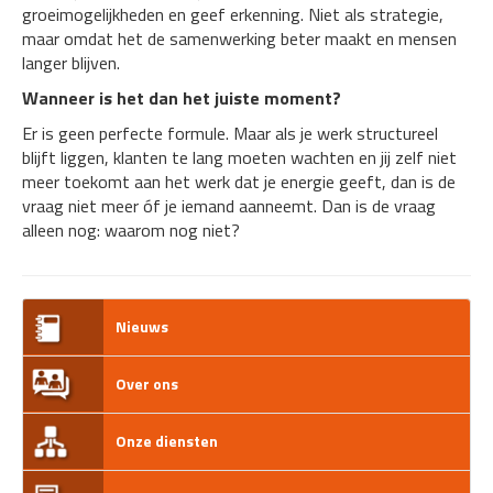
groeimogelijkheden en geef erkenning. Niet als strategie,
maar omdat het de samenwerking beter maakt en mensen
langer blijven.
Wanneer is het dan het juiste moment?
Er is geen perfecte formule. Maar als je werk structureel
blijft liggen, klanten te lang moeten wachten en jij zelf niet
meer toekomt aan het werk dat je energie geeft, dan is de
vraag niet meer óf je iemand aanneemt. Dan is de vraag
alleen nog: waarom nog niet?
Nieuws
Over ons
Onze diensten