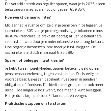
Dit verschilt sterk van regulier sparen, waar je in 2026 alleen
belastingvrij mag sparen tot ongeveer €59.357.
Hoe werkt de jaarruimte?
Elk jaar heb je ruimte om geld in je pensioen in te leggen. Je
jaarruimte is 30% van je premiegrondslag: je inkomen minus
de AOW-franchise. Je trekt dit bedrag af van je belastbare
inkomsten, waardoor je minder inkomstenbelasting betaalt.
Hoe hoger je inkomsten, hoe meer je kunt inleggen. De
jaarruimte is in 2026 maximaal € 35.589,-.
Sparen of beleggen, wat kies je?
Je hebt twee mogelijkheden. Sparen betekent geld op een
pensioenspaarrekening tegen vaste rente. Dit is veilig en
voorspelbaar. Beleggen betekent investeren in aandelen,
obligaties of fondsen. Dit biedt meer groei, maar ook meer
risico. Hoe langer je nog werkt, hoe meer je kunt beleggen.
Ben je dicht bij je pensioen? Dan is sparen veiliger.
Praktische stappen om te starten