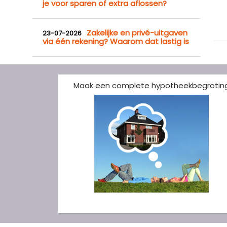
je voor sparen of extra aflossen?
Zakelijke en privé-uitgaven
23-07-2026
via één rekening? Waarom dat lastig is
Maak een complete hypotheekbegrotin