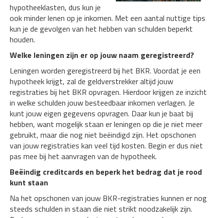
hypotheeklasten, dus kun je
ook minder lenen op je inkomen. Met een aantal nuttige tips
kun je de gevolgen van het hebben van schulden beperkt
houden.
Welke leningen zijn er op jouw naam geregistreerd?
Leningen worden geregistreerd bij het BKR. Voordat je een
hypotheek krijgt, zal de geldverstrekker altijd jouw
registraties bij het BKR opvragen. Hierdoor krijgen ze inzicht
in welke schulden jouw besteedbaar inkomen verlagen. Je
kunt jouw eigen gegevens opvragen. Daar kun je baat bij
hebben, want mogelijk staan er leningen op die je niet meer
gebruikt, maar die nog niet beëindigd zijn. Het opschonen
van jouw registraties kan veel tijd kosten. Begin er dus niet
pas mee bij het aanvragen van de hypotheek.
Beëindig creditcards en beperk het bedrag dat je rood
kunt staan
Na het opschonen van jouw BKR-registraties kunnen er nog
steeds schulden in staan die niet strikt noodzakelijk zijn.