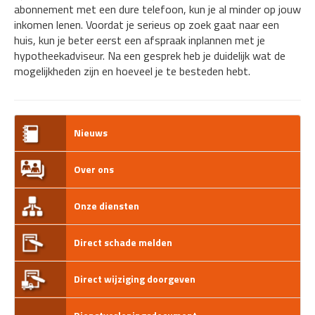
abonnement met een dure telefoon, kun je al minder op jouw
inkomen lenen. Voordat je serieus op zoek gaat naar een
huis, kun je beter eerst een afspraak inplannen met je
hypotheekadviseur. Na een gesprek heb je duidelijk wat de
mogelijkheden zijn en hoeveel je te besteden hebt.
Nieuws
Over ons
Onze diensten
Direct schade melden
Direct wijziging doorgeven